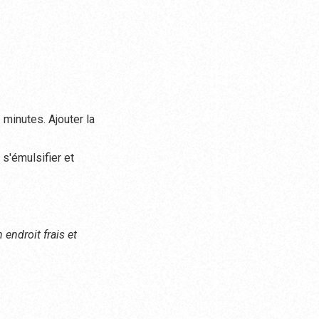
 minutes. Ajouter la
 s'émulsifier et
endroit frais et