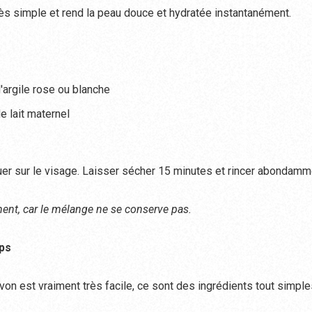
rès simple et rend la peau douce et hydratée instantanément.
d'argile rose ou blanche
e lait maternel
er sur le visage. Laisser sécher 15 minutes et rincer abondamm
ent, car le mélange ne se conserve pas.
ps
von est vraiment très facile, ce sont des ingrédients tout simple