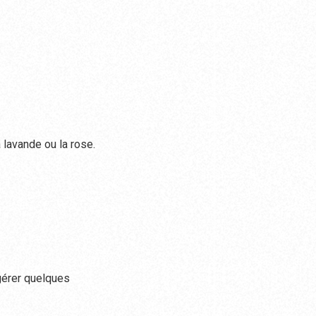
 lavande ou la rose.
gérer quelques