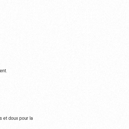
ent.
s et doux pour la